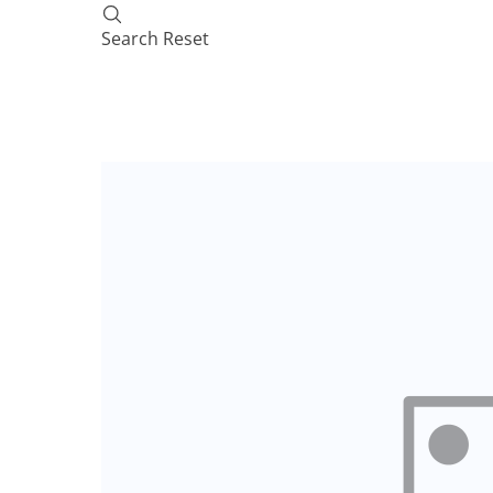
Search
Reset