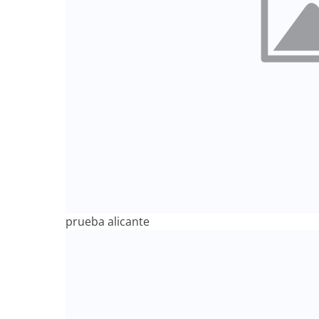
prueba alicante