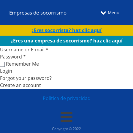
Empresas de socorrismo
Menu
¿Eres socorrista? haz clic aquí
¿Eres una empresa de socorrismo? haz clic aquí
Username or E-mail
*
Password
*
Remember Me
Login
Forgot your password?
Create an account
Política de privacidad
Copyright © 2022