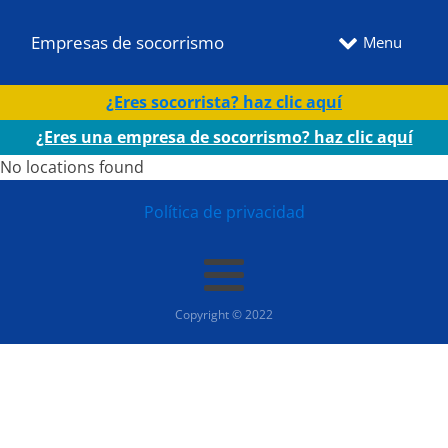
Empresas de socorrismo
Menu
¿Eres socorrista? haz clic aquí
¿Eres una empresa de socorrismo? haz clic aquí
No locations found
Política de privacidad
Copyright © 2022