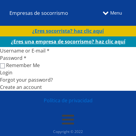
Empresas de socorrismo
Menu
¿Eres socorrista? haz clic aquí
¿Eres una empresa de socorrismo? haz clic aquí
Username or E-mail
*
Password
*
Remember Me
Login
Forgot your password?
Create an account
Política de privacidad
Copyright © 2022